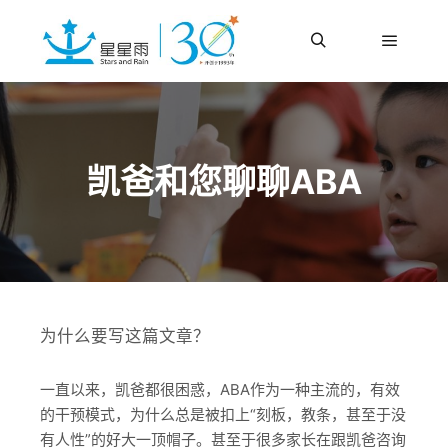
更多信息
主菜单
搜索
凯爸和您聊聊ABA
为什么要写这篇文章？
一直以来，凯爸都很困惑，ABA作为一种主流的，有效
的干预模式，为什么总是被扣上“刻板，教条，甚至于没
有人性”的好大一顶帽子。甚至于很多家长在跟凯爸咨询