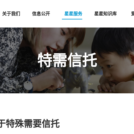
关于我们
信息公开
星星服务
星星知识库
特需信托
于特殊需要信托