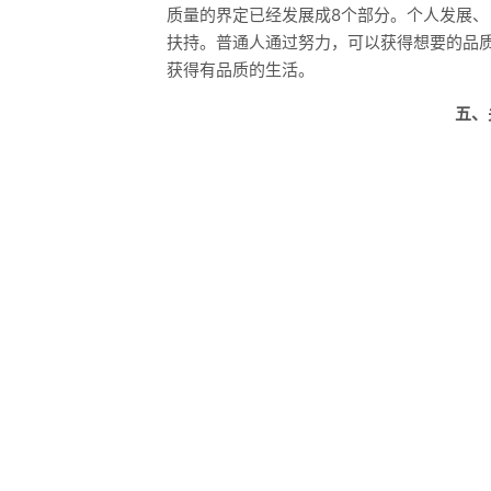
质量的界定已经发展成8个部分。个人发展
扶持。普通人通过努力，可以获得想要的品
获得有品质的生活。
五、