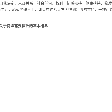
、自我决定、人迹关系、社会任何、权利、情感扶持，健康扶持、物质
质生活，心智障碍人士，如果在这八大方面得到足够的支持，一样可
关于特殊需要信托的基本概念