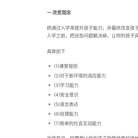
一 改变观念
把通过入学来提升孩子能力，并最终改变孩
入学之前，把这些问题解决掉，让你的孩子
具体如下
(1)课堂规则
(2)对于新环境的适应能力
(3)学习能力
(4)安全意识
(5)语言表达
(6)自理能力
(7)简单的社会互动能力