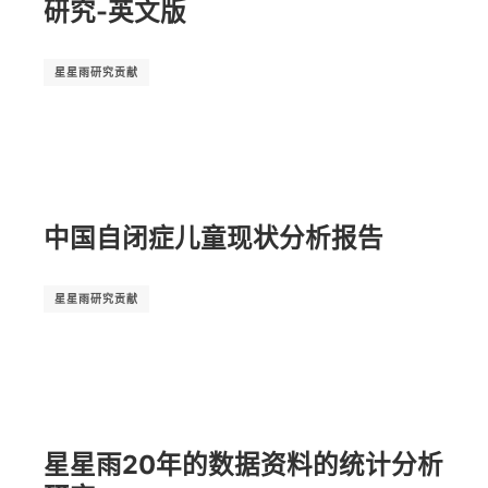
研究-英文版
星星雨研究贡献
中国自闭症儿童现状分析报告
星星雨研究贡献
星星雨20年的数据资料的统计分析