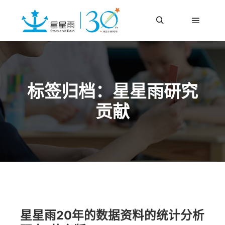
更多信息
主菜单
搜索
标签归档：
星星雨研究
贡献
星星雨20年的数据资料的统计分析