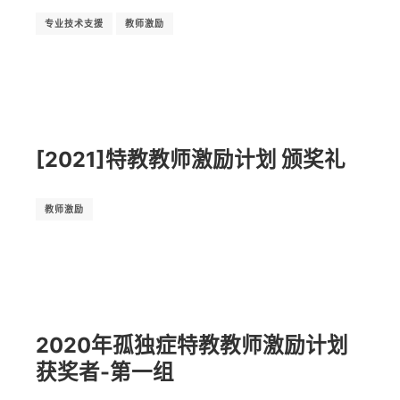
专业技术支援
教师激励
[2021]特教教师激励计划 颁奖礼
教师激励
2020年孤独症特教教师激励计划
获奖者-第一组