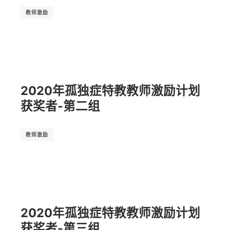
教师激励
2020年孤独症特教教师激励计划
获奖者-第二组
教师激励
2020年孤独症特教教师激励计划
获奖者-第三组