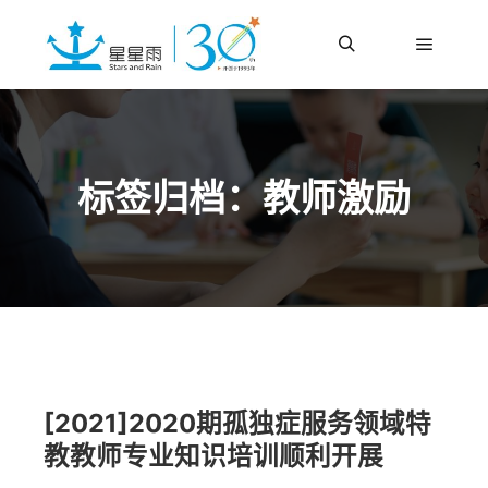
更多信息
主菜单
搜索
标签归档：
教师激励
[2021]2020期孤独症服务领域特
教教师专业知识培训顺利开展