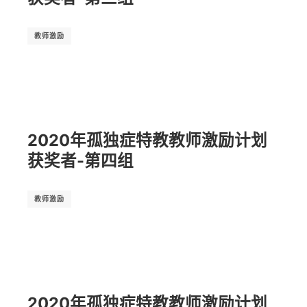
教师激励
2020年孤独症特教教师激励计划
获奖者-第四组
教师激励
2020年孤独症特教教师激励计划