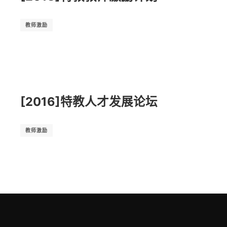
教师激励
[2016]特教人才发展论坛
教师激励