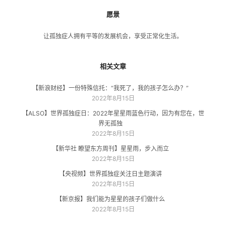
愿景
让孤独症人拥有平等的发展机会，享受正常化生活。
相关文章
【新浪财经】一份特殊信托：“我死了，我的孩子怎么办？”
2022年8月15日
【ALSO】世界孤独症日：2022年星星雨蓝色行动，因为有您在，世
界无孤独
2022年8月15日
【新华社 瞭望东方周刊】星星雨，步入而立
2022年8月15日
【央视频】世界孤独症关注日主题演讲
2022年8月15日
【新京报】我们能为星星的孩子们做什么
2022年8月15日