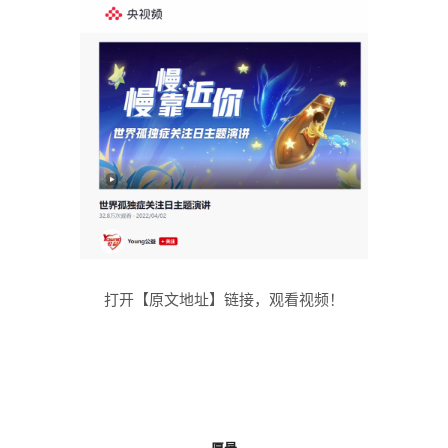
打开【原文地址】链接，观看视频！