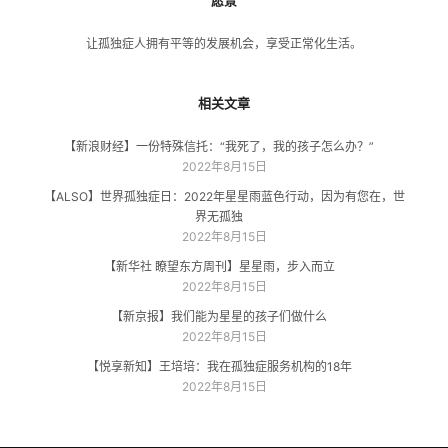
愿景
让孤独症人拥有平等的发展机会，享受正常化生活。
相关文章
【新浪财经】一份特殊信托：“我死了，我的孩子怎么办？”
2022年8月15日
【ALSO】世界孤独症日：2022年星星雨蓝色行动，因为有您在，世
界无孤独
2022年8月15日
【新华社 瞭望东方周刊】星星雨，步入而立
2022年8月15日
【新京报】我们能为星星的孩子们做什么
2022年8月15日
【悦享新知】王培培：我在孤独症服务机构的18年
2022年8月15日