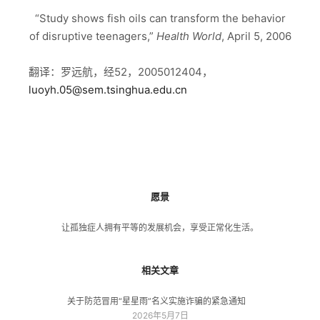
“Study shows fish oils can transform the behavior
of disruptive teenagers,”
Health World
, April 5, 2006
翻译：罗远航，经52，2005012404，
luoyh.05@sem.tsinghua.edu.cn
愿景
让孤独症人拥有平等的发展机会，享受正常化生活。
相关文章
关于防范冒用“星星雨”名义实施诈骗的紧急通知
2026年5月7日