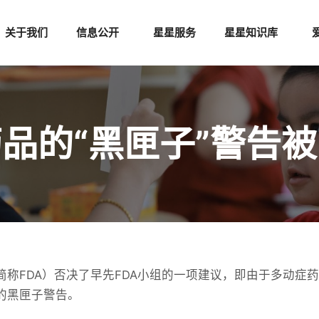
关于我们
信息公开
星星服务
星星知识库
品的“黑匣子”警告被
称FDA）否决了早先FDA小组的一项建议，即由于多动症药
的黑匣子警告。