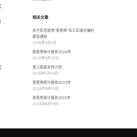
成
相关文章
病
关于防范冒用“星星雨”名义实施诈骗的
紧急通知
2026年5月7日
星星雨审计报告2024年
2025年9月23日
药
星儿家庭支持计划
2025年5月15日
星星雨审计报告2023年
2024年8月19日
星星雨审计报告2022年
2024年8月19日