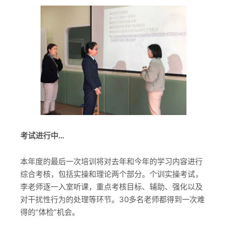
考试进行中…
本年度的最后一次培训将对去年和今年的学习内容进行
综合考核，包括实操和理论两个部分。个训实操考试，
李老师逐一入室听课，重点考核目标、辅助、强化以及
对干扰性行为的处理等环节。30多名老师都得到一次难
得的“体检”机会。