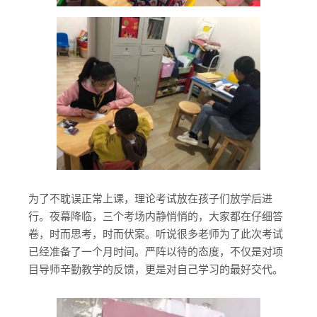
为了不耽误正常上课，理论考试放在孩子们放学后进
行。夜幕降临，三个考场内静悄悄的，大家都在仔细答
卷，时而思考，时而伏案。听说很多老师为了此次考试
已经准备了一个月时间。严阵以待的态度，不仅是对项
目导师辛勤教学的反馈，更是对自己学习的最好交代。