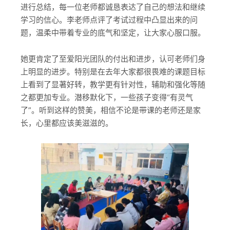
进行总结，每一位老师都诚恳表达了自己的想法和继续
学习的信心。李老师点评了考试过程中凸显出来的问
题，温柔中带着专业的底气和坚定，让大家心服口服。
她更肯定了至爱阳光团队的付出和进步，认可老师们身
上明显的进步。特别是在去年大家都很畏难的课题目标
上看到了显著好转，教学更有针对性，辅助和强化等随
之都更加专业。潜移默化下，一些孩子变得“有灵气
了”。听到这样的赞美，相信不论是带课的老师还是家
长，心里都应该美滋滋的。