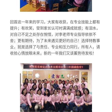
回首这一年来的学习，大家有收获，在专业技能上都有
提升；有欢笑，受到家长认可时满满成就感；有泪水，
对自己不足之处存在惋惜，对李老师专业指导依依不
舍；更有期待，为了未来遇见更好的自己！选择特教事
业，就是选择了与责任、专业和压力同行。所有人，请
收拾心情放眼未来，新的一年我们又该蓄势待发啦！