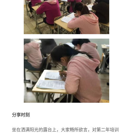
分享时刻
坐在洒满阳光的露台上，大家畅所欲言，对第二年培训