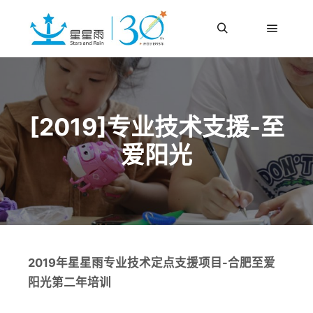
更多信息
主菜单
搜索
[2019]专业技术支援-至
爱阳光
2019年星星雨专业技术定点支援项目-合肥至爱
阳光第二年培训