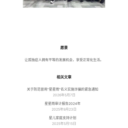
愿景
让孤独症人拥有平等的发展机会，享受正常化生活。
相关文章
关于防范冒用“星星雨”名义实施诈骗的紧急通知
2026年5月7日
星星雨审计报告2024年
2025年9月23日
星儿家庭支持计划
2025年5月15日