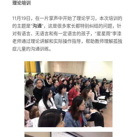
理论培训
11月19日，在一片掌声中开始了理论学习，本次培训的
的主题是”
沟通
“，这是很多家长都特别纠结的问题，针
对有语言、无语言和有一定语言的孩子，“星星雨”李漆
老师通过理论讲解和实际操作指导，帮助教师理解孤独
症儿童的沟通训练。