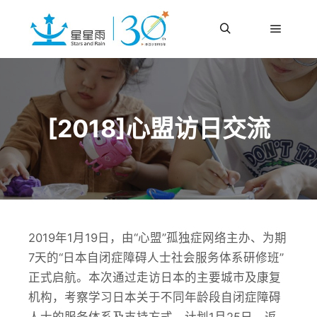
更多信息
主菜单
搜索
[2018]心盟访日交流
2019年1月19日，由“心盟”孤独症网络主办、为期
7天的“日本自闭症障碍人士社会服务体系研修班”
正式启航。本次通过走访日本的主要城市及康复
机构，考察学习日本关于不同年龄段自闭症障碍