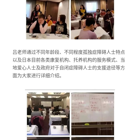
吕老师通过不同年龄段、不同程度孤独症障碍人士特点
以及日本目前各类康复机构、托养机构的服务模式、当
地爱心人士及政府对于自闭症障碍人士的支援途径等方
面为大家进行详细介绍。