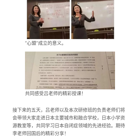
“心盟”成立的意义。
共同感受吕老师的精彩授课！
接下来的五天，吕老师以及本次研修班的负责老师们将
会带领大家走进日本主要城市和融合学校，日本小学资
源教室等，共同学习日本自闭症领域的先进经验。期待
李老师回国后的精彩分享！