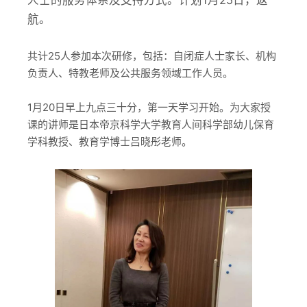
人士的服务体系及支持方式。计划1月25日，返
航。
共计25人参加本次研修，包括：自闭症人士家长、机构
负责人、特教老师及公共服务领域工作人员。
1月20日早上九点三十分，第一天学习开始。为大家授
课的讲师是日本帝京科学大学教育人间科学部幼儿保育
学科教授、教育学博士吕晓彤老师。