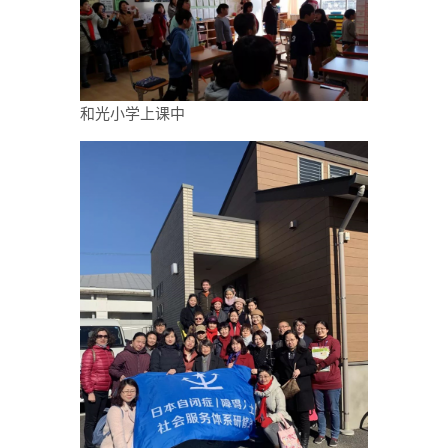
和光小学上课中