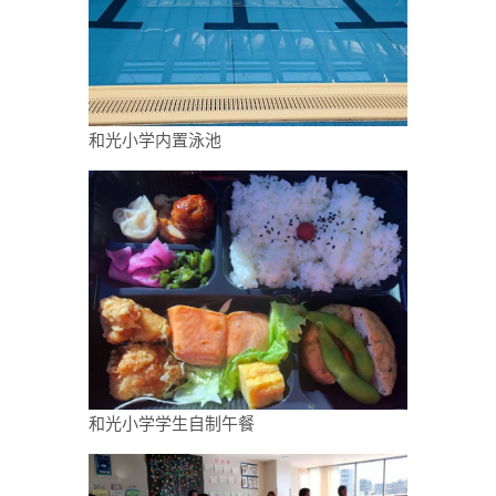
和光小学内置泳池
和光小学学生自制午餐