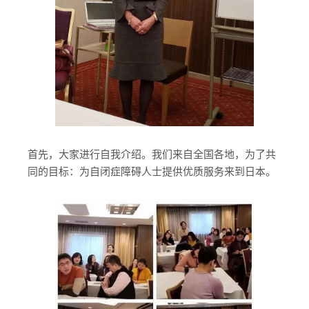
首先，大家进行自我介绍。我们来自全国各地，为了共
同的目标：为自闭症障碍人士提供优质服务来到日本。