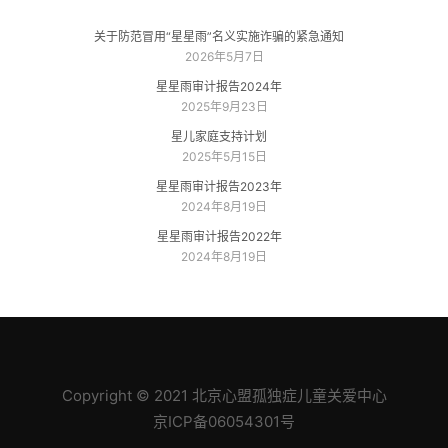
关于防范冒用“星星雨”名义实施诈骗的紧急通知
2026年5月7日
星星雨审计报告2024年
2025年9月23日
星儿家庭支持计划
2025年5月15日
星星雨审计报告2023年
2024年8月19日
星星雨审计报告2022年
2024年8月19日
Copyright © 2021 北京心盟孤独症儿童关爱中心
京ICP备06054301号