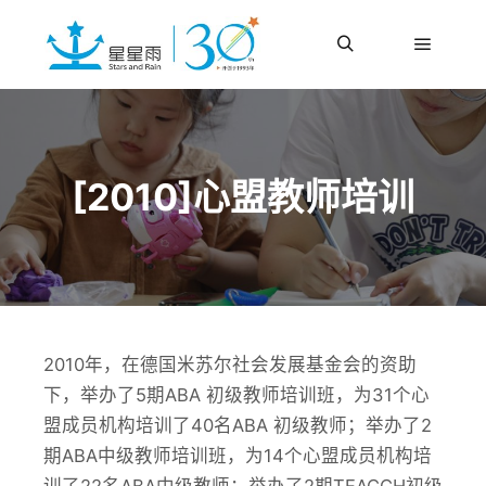
更多信息
主菜单
搜索
[2010]心盟教师培训
2010年，在德国米苏尔社会发展基金会的资助
下，举办了5期ABA 初级教师培训班，为31个心
盟成员机构培训了40名ABA 初级教师；举办了2
期ABA中级教师培训班，为14个心盟成员机构培