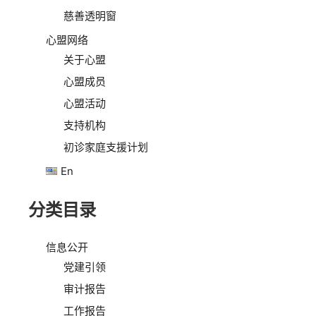
慈善透明窗
心盟网络
关于心盟
心盟成员
心盟活动
支持机构
初诊家庭支援计划
En
分类目录
信息公开
党建引领
审计报告
工作报告