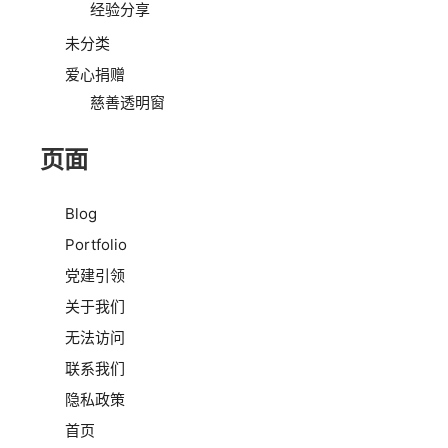
经验分享
未分类
爱心捐赠
慈善透明窗
页面
Blog
Portfolio
党建引领
关于我们
无法访问
联系我们
隐私政策
首页