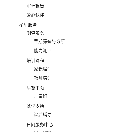
审计报告
爱心伙伴
星星服务
测评服务
早期筛查与诊断
能力测评
培训课程
家长培训
教师培训
早期干预
儿童班
就学支持
课后辅导
日间服务中心