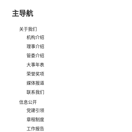
主导航
关于我们
机构介绍
理事介绍
管委介绍
大事年表
荣誉奖项
媒体报道
联系我们
信息公开
党建引领
章程制度
工作报告