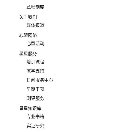
章程制度
关于我们
媒体报道
心盟网络
心盟活动
星星服务
培训课程
就学支持
日间服务中心
早期干预
测评服务
星星知识库
专业书籍
实证研究